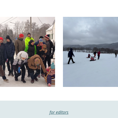
for editors