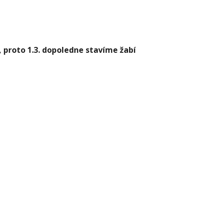
 proto 1.3. dopoledne stavíme žabí